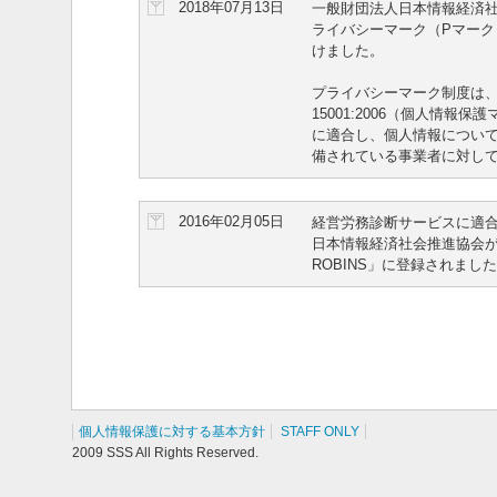
2018年07月13日
一般財団法人日本情報経済社会
ライバシーマーク（Pマーク
けました。
プライバシーマーク制度は、日
15001:2006（個人情報
に適合し、個人情報につい
備されている事業者に対し
2016年02月05日
経営労務診断サービスに適
日本情報経済社会推進協会
ROBINS」に登録されまし
個人情報保護に対する基本方針
STAFF ONLY
2009 SSS All Rights Reserved.